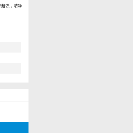
来越强，洁净