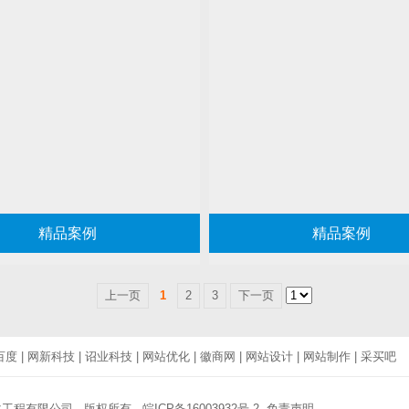
精品案例
精品案例
上一页
1
2
3
下一页
百度
|
网新科技
|
诏业科技
|
网站优化
|
徽商网
|
网站设计
|
网站制作
|
采买吧
化工程有限公司 版权所有
皖ICP备16003932号-2
免责声明