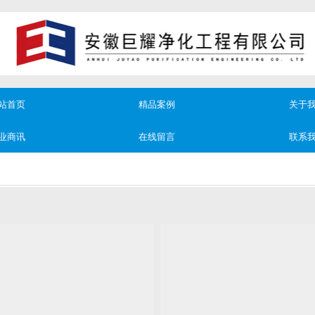
站首页
精品案例
关于
业商讯
在线留言
联系