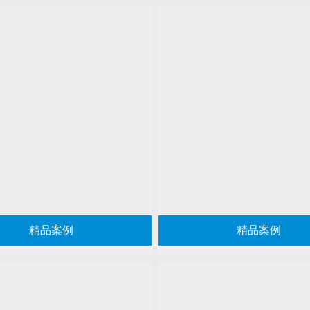
精品案例
精品案例