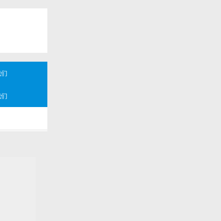
我们
我们