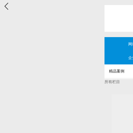
网
企
精品案例
所有栏目