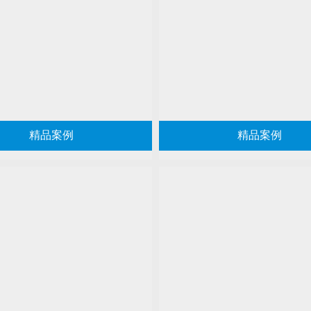
精品案例
精品案例